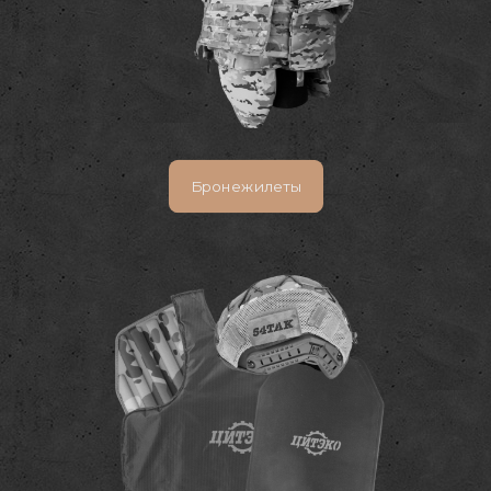
Бронежилеты