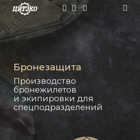
Бронезащита
Производство
бронежилетов
и экипировки для
спецподразделений