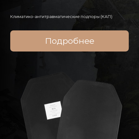
Климатико-антитравматические подпоры (КАП)
Подробнее