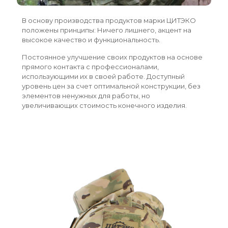
В основу производства продуктов марки ЦИТЭКО
положены принципы: Ничего лишнего, акцент на
высокое качество и функциональность.
Постоянное улучшение своих продуктов на основе
прямого контакта с профессионалами,
использующими их в своей работе. Доступный
уровень цен за счет оптимальной конструкции, без
элементов ненужных для работы, но
увеличивающих стоимость конечного изделия.