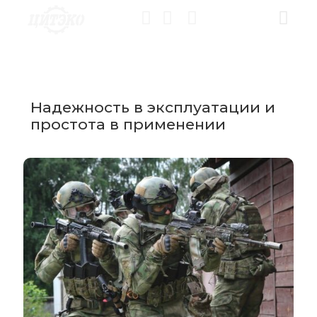
Надежность в эксплуатации и
простота в применении