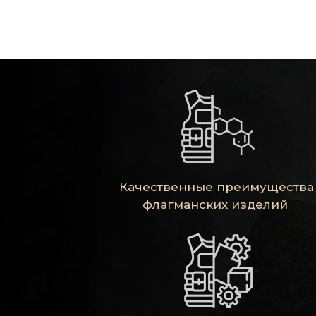
Качественные преимущества
флагманских изделий