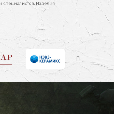
 и специалистов. Изделия
.