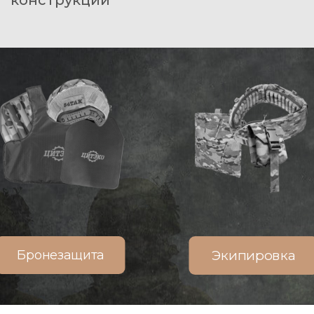
конструкции
Бронезащита
Экипировка