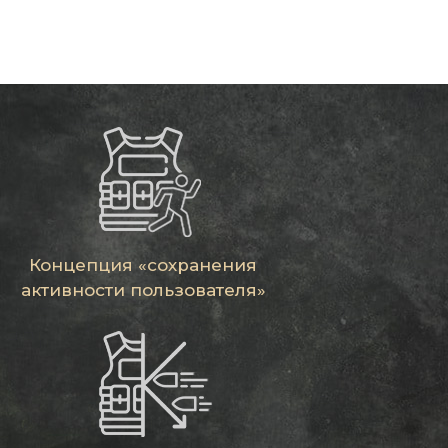
Концепция «сохранения
активности пользователя»