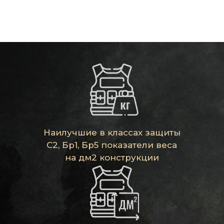
Наилучшие в классах защиты
С2, Бр1, Бр5 показатели веса
на дм2 конструкции