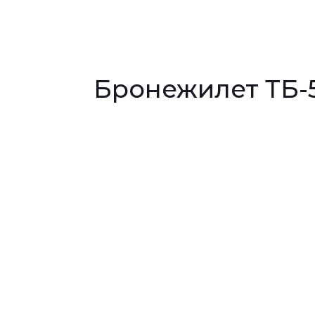
Бронежилет ТБ-