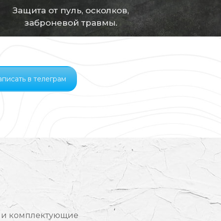
Защита от пуль, осколков,
заброневой травмы.
писать в телеграм
лы и комплектующие