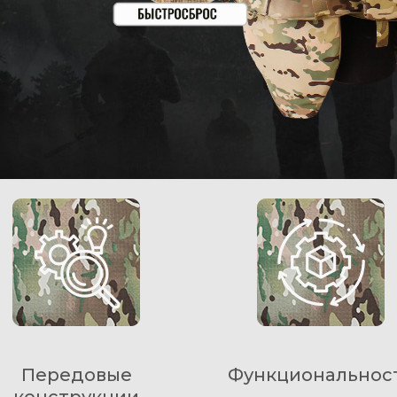
Передовые
Функциональнос