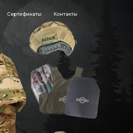
Сертификаты
Контакты