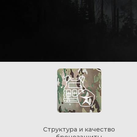
Структура и качество